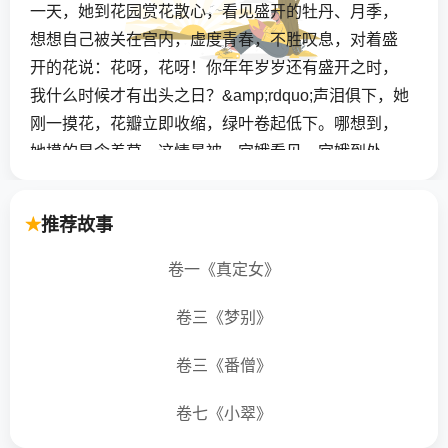
一天，她到花园赏花散心，看见盛开的牡丹、月季，
想想自己被关在宫内，虚度青春，不胜叹息，对着盛
开的花说：花呀，花呀！你年年岁岁还有盛开之时，
我什么时候才有出头之日？&amp;rdquo;声泪俱下，她
刚一摸花，花瓣立即收缩，绿叶卷起低下。哪想到，
她摸的是含羞草。这情景被一宫娥看见。宫娥到处
说，杨玉环和花比美，花儿都含羞低下了头。宫女们
也议论纷纷说这是杨玉环的美貌，使得花草自惭形
推荐故事
秽，羞得抬不起头来。唐明皇听说宫中有个羞花的美
人，立即召见，封为贵妃。
卷一《真定女》
从此以后，“羞花”也就成了杨贵妃的雅称了。
卷三《梦别》
卷三《番僧》
卷七《小翠》