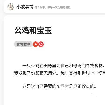
小故事铺
每个故事，都是一次温暖的遇见
公鸡和宝玉
寓言故事
一只公鸡在田野里为自己和母鸡们寻找食物。他
我发现了你却毫无用处。我与其得到世界上一切
这是说自己需要的东西才是真正珍贵的。