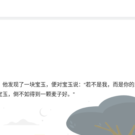
发现了一块宝玉，便对宝玉说：“若不是我，而是你的
宝玉，倒不如得到一颗麦子好。”