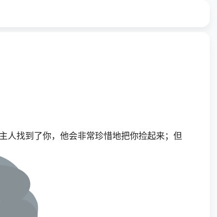
主人找到了你，他会非常珍惜地把你捡起来；但