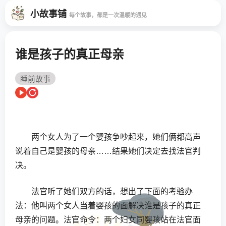
小故事铺
每个故事，都是一次温暖的遇见
谁是孩子的真正母亲
睡前故事
两个女人为了一个婴孩争吵起来，她们俩都高声
说着自己是婴孩的母亲……结果她们决定去找法官判
决。
法官听了她们双方的话，想出了下面的考验办
法：他叫两个女人当着婴孩的面解决谁是孩子的真正
母亲的问题。法官命令：两个妇女同婴孩站在法官面