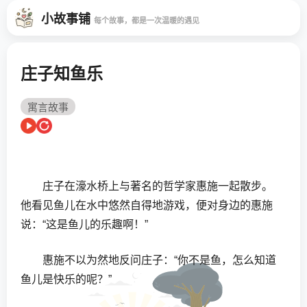
小故事铺
每个故事，都是一次温暖的遇见
庄子知鱼乐
寓言故事
庄子在濠水桥上与著名的哲学家惠施一起散步。
他看见鱼儿在水中悠然自得地游戏，便对身边的惠施
说：“这是鱼儿的乐趣啊！”
惠施不以为然地反问庄子：“你不是鱼，怎么知道
鱼儿是快乐的呢？”