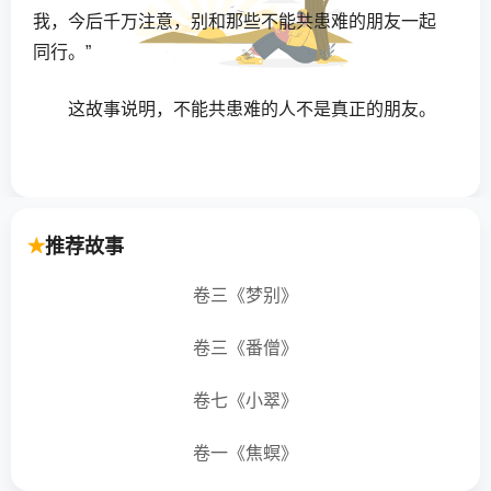
我，今后千万注意，别和那些不能共患难的朋友一起
同行。”
这故事说明，不能共患难的人不是真正的朋友。
推荐故事
卷三《梦别》
卷三《番僧》
卷七《小翠》
卷一《焦螟》