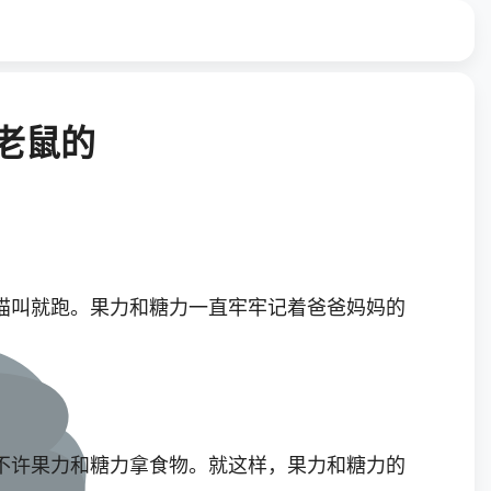
老鼠的
叫就跑。果力和糖力一直牢牢记着爸爸妈妈的
许果力和糖力拿食物。就这样，果力和糖力的