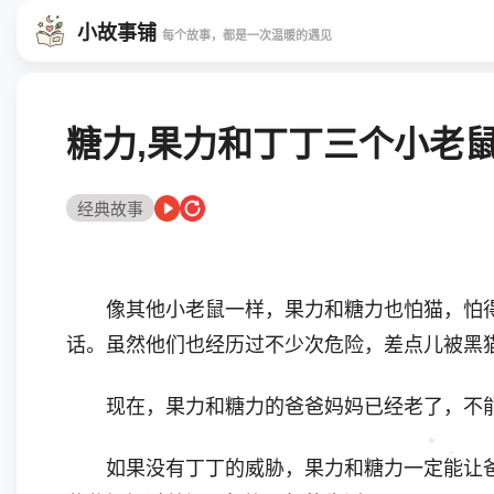
小故事铺
每个故事，都是一次温暖的遇见
糖力,果力和丁丁三个小老鼠
经典故事
像其他小老鼠一样，果力和糖力也怕猫，怕得
话。虽然他们也经历过不少次危险，差点儿被黑
现在，果力和糖力的爸爸妈妈已经老了，不能
如果没有丁丁的威胁，果力和糖力一定能让爸