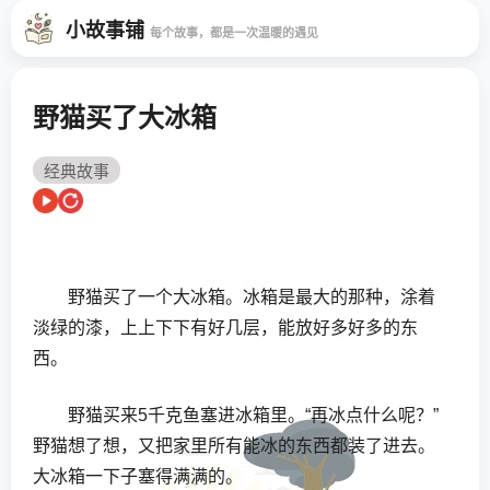
小故事铺
每个故事，都是一次温暖的遇见
野猫买了大冰箱
经典故事
野猫买了一个大冰箱。冰箱是最大的那种，涂着
淡绿的漆，上上下下有好几层，能放好多好多的东
西。
野猫买来5千克鱼塞进冰箱里。“再冰点什么呢？”
野猫想了想，又把家里所有能冰的东西都装了进去。
大冰箱一下子塞得满满的。