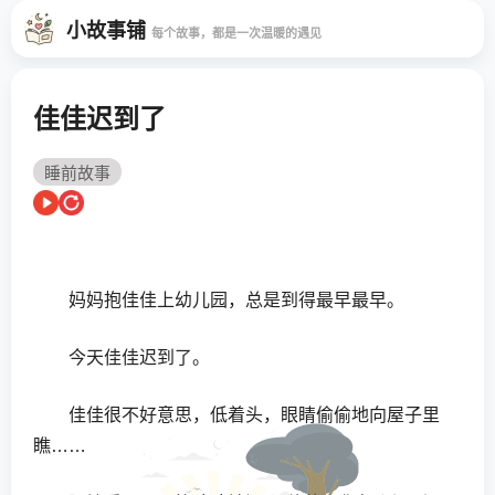
小故事铺
每个故事，都是一次温暖的遇见
佳佳迟到了
睡前故事
妈妈抱佳佳上幼儿园，总是到得最早最早。
今天佳佳迟到了。
佳佳很不好意思，低着头，眼睛偷偷地向屋子里
瞧……