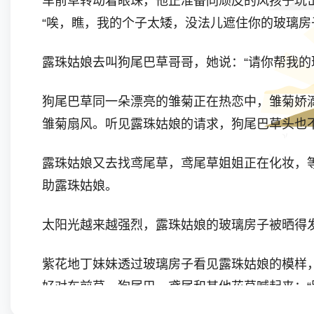
车前草转动着眼珠，他正准备同顽皮的风孩子玩
“唉，瞧，我的个子太矮，没法儿遮住你的玻璃房
露珠姑娘去叫狗尾巴草哥哥，她说：“请你帮我的
狗尾巴草同一朵漂亮的雏菊正在热恋中，雏菊娇滴
雏菊扇风。听见露珠姑娘的请求，狗尾巴草头也不
露珠姑娘又去找鸢尾草，鸢尾草姐姐正在化妆，
助露珠姑娘。
太阳光越来越强烈，露珠姑娘的玻璃房子被晒得
紫花地丁妹妹透过玻璃房子看见露珠姑娘的模样
好对车前草、狗尾巴、鸢尾和其他花草喊起来：
影响你们干各自的事，快伸出一片绿叶吧！”