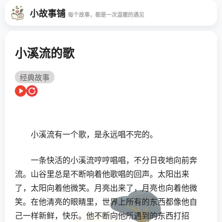
小故事铺
每个故事，都是一次温暖的遇见
小溪流的歌
经典故事
小溪流有一个歌，是永远唱不完的。
一条快活的小溪流哼哼唱唱，不分日夜地向前奔
流。山谷里总是不断响着他歌唱的回声。太阳出来
了，太阳向着他微笑。月亮出来了，月亮也向着他微
笑。在他清亮的眼睛里，世界上所有的东西都像他自
己一样新鲜，快乐。他不断向他所遇到的东西打招