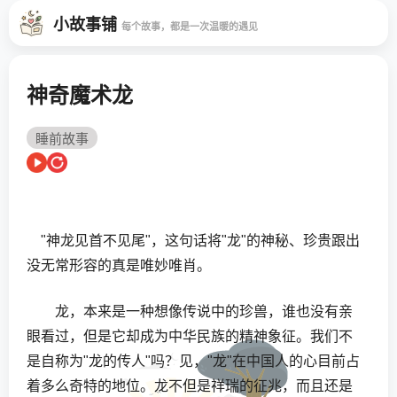
小故事铺
每个故事，都是一次温暖的遇见
神奇魔术龙
睡前故事
"神龙见首不见尾"，这句话将"龙"的神秘、珍贵跟出
没无常形容的真是唯妙唯肖。
龙，本来是一种想像传说中的珍兽，谁也没有亲
眼看过，但是它却成为中华民族的精神象征。我们不
是自称为"龙的传人"吗？见，"龙"在中国人的心目前占
着多么奇特的地位。龙不但是祥瑞的征兆，而且还是