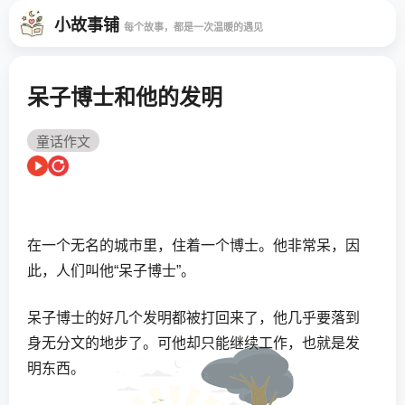
小故事铺
每个故事，都是一次温暖的遇见
呆子博士和他的发明
童话作文
在一个无名的城市里，住着一个博士。他非常呆，因
此，人们叫他“呆子博士”。
呆子博士的好几个发明都被打回来了，他几乎要落到
身无分文的地步了。可他却只能继续工作，也就是发
明东西。