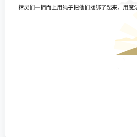
精灵们一拥而上用绳子把他们捆绑了起来，用魔