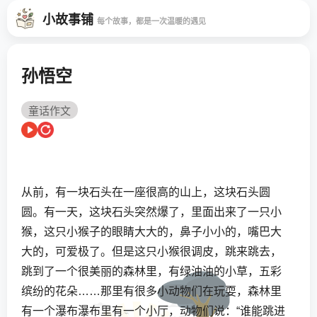
小故事铺
每个故事，都是一次温暖的遇见
孙悟空
童话作文
从前，有一块石头在一座很高的山上，这块石头圆
圆。有一天，这块石头突然爆了，里面出来了一只小
猴，这只小猴子的眼睛大大的，鼻子小小的，嘴巴大
大的，可爱极了。但是这只小猴很调皮，跳来跳去，
跳到了一个很美丽的森林里，有绿油油的小草，五彩
缤纷的花朵……那里有很多小动物们在玩耍，森林里
有一个瀑布瀑布里有一个小厅，动物们说：“谁能跳进