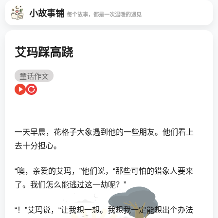
小故事铺
每个故事，都是一次温暖的遇见
艾玛踩高跷
童话作文
一天早晨，花格子大象遇到他的一些朋友。他们看上
去十分担心。
“噢，亲爱的艾玛，”他们说，“那些可怕的猎象人要来
了。我们怎么能逃过这一劫呢？”
“！”艾玛说，“让我想一想。我想我一定能想出个办法