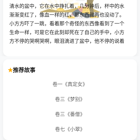
清水的盆中，它在水中挣扎着，几分钟后，杯中的水
渐渐变红了，像血一样的红，那东西就再也没动了。
小方方吓了一跳，看着那个奇怪的东西像看到了一个
生命一样，可是它在此刻却死在了自己的手中，小方
方不停的哭啊哭啊，眼泪滴进了盆中，他不停的说着
对不起，对不起。可是那盆中的红东西还是没有活过
来，小方方却听到了一个声音在对他说：“人都是坏东
西，连小孩子都这样，你为什么要杀害了我的同胞？”
推荐故事
小方方仔细听着那个声音好像是屋外的小水沟里传来
卷一《真定女》
的，他赶紧跑到了小水沟边，可还是没找到，这时小
卷三《梦别》
方方朦胧中看到了池塘里的波纹，走近后看到了水里
的一条庞大的怪鱼的头，它的舌头伸的很远很长，那
卷三《番僧》
舌头就像盆里的红东西。它旁边有一条跟他一样的怪
鱼，可是却没有舌头。在水里挣扎着。
卷七《小翠》