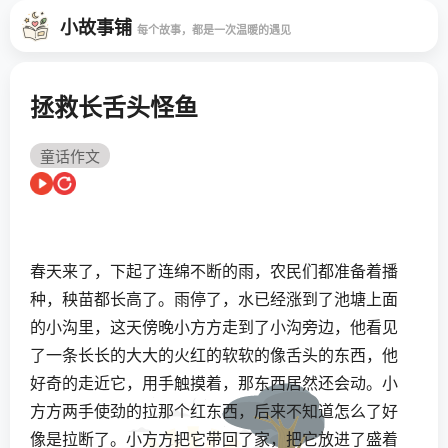
小故事铺
每个故事，都是一次温暖的遇见
拯救长舌头怪鱼
童话作文
春天来了，下起了连绵不断的雨，农民们都准备着播
种，秧苗都长高了。雨停了，水已经涨到了池塘上面
的小沟里，这天傍晚小方方走到了小沟旁边，他看见
了一条长长的大大的火红的软软的像舌头的东西，他
好奇的走近它，用手触摸着，那东西居然还会动。小
方方两手使劲的拉那个红东西，后来不知道怎么了好
像是拉断了。小方方把它带回了家，把它放进了盛着