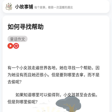
小故事铺
每个故事，都是一次温暖的遇见
如何寻找帮助
童话作文
有一个小女孩走遍世界各地，她在寻找一个帮助，因
为她没有而且她还很小。但是要到哪里去拿，而不是
去偷呢？
如果知道哪里可以偷得到，小女孩甚至会去偷。
但是到哪里偷呢？