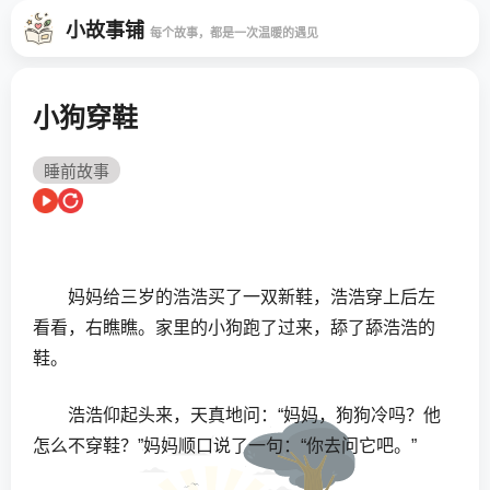
小故事铺
每个故事，都是一次温暖的遇见
小狗穿鞋
睡前故事
妈妈给三岁的浩浩买了一双新鞋，浩浩穿上后左
看看，右瞧瞧。家里的小狗跑了过来，舔了舔浩浩的
鞋。
浩浩仰起头来，天真地问：“妈妈，狗狗冷吗？他
怎么不穿鞋？”妈妈顺口说了一句：“你去问它吧。”