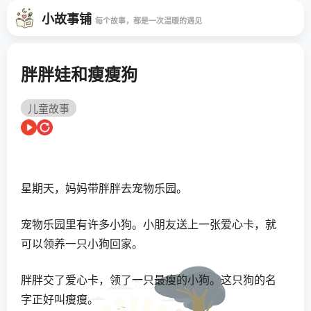
小故事铺
每个故事，都是一次温暖的遇见
胖胖娃和瘦瘦狗
儿童故事
星期天，妈妈带胖胖去宠物乐园。
宠物乐园里有许多小狗。小朋友送上一张爱心卡，就
可以领养一只小狗回家。
胖胖交了爱心卡，领了一只最瘦的小狗。这只狗的名
字正好叫瘦瘦。