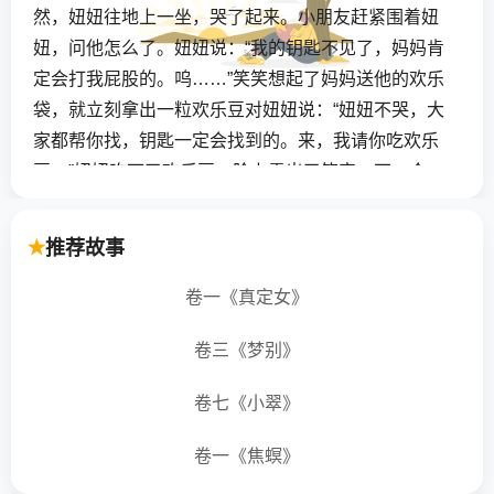
然，妞妞往地上一坐，哭了起来。小朋友赶紧围着妞
妞，问他怎么了。妞妞说：“我的钥匙不见了，妈妈肯
定会打我屁股的。呜……”笑笑想起了妈妈送他的欢乐
袋，就立刻拿出一粒欢乐豆对妞妞说：“妞妞不哭，大
家都帮你找，钥匙一定会找到的。来，我请你吃欢乐
豆。”妞妞吃下了欢乐豆，脸上露出了笑容。不一会
儿，小朋友找到了钥匙，妞妞高兴得又蹦又跳。
推荐故事
该吃晚饭了，小朋友都各自回家了。笑笑刚走到
楼道口，便看见张奶奶气呼呼地站在那儿。笑笑问：
卷一《真定女》
“张奶奶，您为什么生气啊？”张奶奶说：“刚才我出来
卷三《梦别》
倒垃圾，刚走出门电话就响了。我把垃圾桶放在门边
去接电话，再出来时垃圾桶已经被人打翻了，垃圾倒
卷七《小翠》
了……”笑笑赶紧拿出一粒欢乐豆，送到张奶奶嘴里，
说：“张奶奶，您别生气，笑笑帮您扫垃圾。”张奶奶摸
卷一《焦螟》
着笑笑的头，笑着说：“乖孩子，谢谢你！奶奶不生气