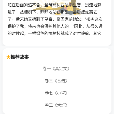
蛇在后面紧追不舍，圣母玛利亚急中生智，迅速地躲
进了一丛榛树下，静静地站在那里，最后蝰蛇离去
了。后来她又摘到了草霉，临回家前她说：“榛树这次
保护了我，将来也会保护其他人的。”因此，从很久远
的时候起，一根绿色的榛树枝就成了对付蝰蛇、其它
蛇类以及所有在地上爬行的东西的最佳保护物。
推荐故事
卷一《真定女》
卷三《番僧》
卷七《小翠》
卷三《犬灯》