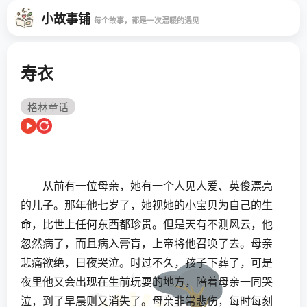
小故事铺
每个故事，都是一次温暖的遇见
寿衣
格林童话
从前有一位母亲，她有一个人见人爱、英俊漂亮
的儿子。那年他七岁了，她视她的小宝贝为自己的生
命，比世上任何东西都珍贵。但是天有不测风云，他
忽然病了，而且病入膏肓，上帝将他召唤了去。母亲
悲痛欲绝，日夜哭泣。时过不久，孩子下葬了，可是
夜里他又会出现在生前玩耍的地方，陪着母亲一同哭
泣，到了早晨则又消失了。母亲非常悲伤，每时每刻