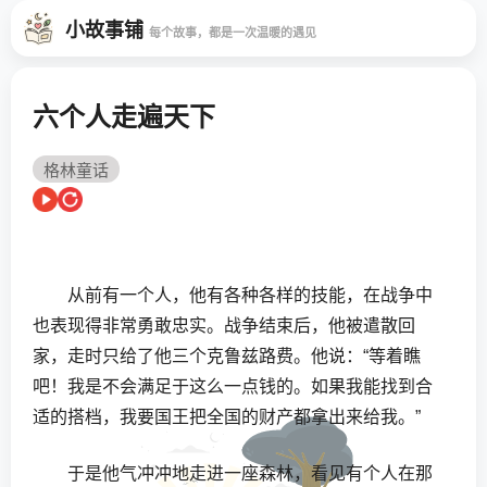
小故事铺
每个故事，都是一次温暖的遇见
六个人走遍天下
格林童话
从前有一个人，他有各种各样的技能，在战争中
也表现得非常勇敢忠实。战争结束后，他被遣散回
家，走时只给了他三个克鲁兹路费。他说：“等着瞧
吧！我是不会满足于这么一点钱的。如果我能找到合
适的搭档，我要国王把全国的财产都拿出来给我。”
于是他气冲冲地走进一座森林，看见有个人在那