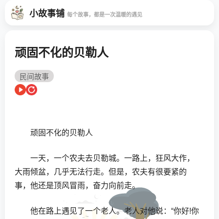
小故事铺
每个故事，都是一次温暖的遇见
顽固不化的贝勒人
民间故事
顽固不化的贝勒人
一天，一个农夫去贝勒城。一路上，狂风大作，
大雨倾盆，几乎无法行走。但是，农夫有很要紧的
事，他还是顶风冒雨，奋力向前走。
他在路上遇见了一个老人。老人对他说：“你好!你