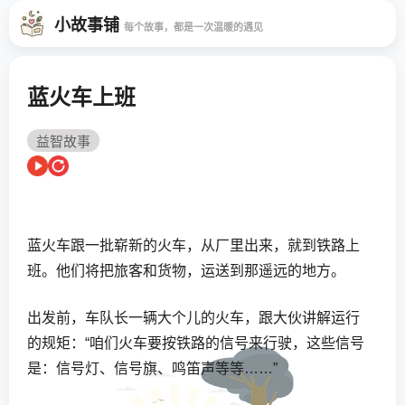
小故事铺
每个故事，都是一次温暖的遇见
蓝火车上班
益智故事
蓝火车跟一批崭新的火车，从厂里出来，就到铁路上
班。他们将把旅客和货物，运送到那遥远的地方。
出发前，车队长一辆大个儿的火车，跟大伙讲解运行
的规矩：“咱们火车要按铁路的信号来行驶，这些信号
是：信号灯、信号旗、鸣笛声等等……”