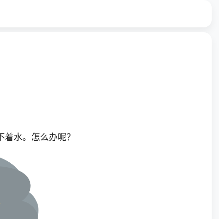
不着水。怎么办呢？