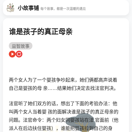
小故事铺
每个故事，都是一次温暖的遇见
谁是孩子的真正母亲
益智故事
两个女人为了一个婴孩争吵起来，她们俩都高声说着
自己是婴孩的母 亲……结果她们决定去找法官判决。
法官听了她们双方的话，想出了下面的考验办法：他
叫两个女人当着婴 孩的面解决谁是孩子的真正母亲的
问题。法官命令：两个妇女同婴孩站在法 官面前（他
派人在后边扶住婴孩），谁能把婴孩拉到自己的身