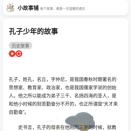
小故事铺
每个故事，都是一次温暖的遇见
孔子少年的故事
历史故事
孔子，姓孔，名丘，字仲尼，是我国春秋时期著名的
思想家、教育家、政治家，也是我国儒家学说的创始
人。他之所以能成为弟子三千、名扬四海的圣人，是
和他小时候的刻苦勤奋分不开的，也正所谓是“天才来
自勤奋”。
史书言，孔子的母亲在他刚刚三岁的时候，就教