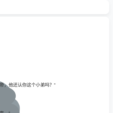
帝，他还认你这个小弟吗？”